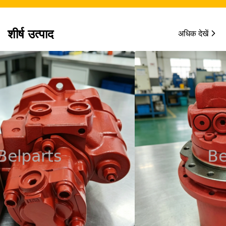
शीर्ष उत्पाद
अधिक देखें