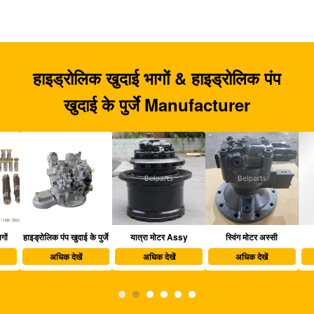
हाइड्रोलिक खुदाई भागों & हाइड्रोलिक पंप
खुदाई के पुर्जे Manufacturer
हाइड्रोलिक पंप खुदाई के पुर्जे
यात्रा मोटर Assy
स्विंग मोटर अस्सी
खु
अधिक देखें
अधिक देखें
अधिक देखें